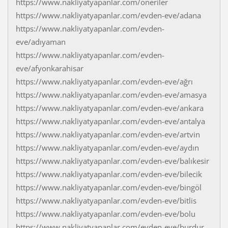
https://www.nakliyatyapanlar.com/oneriler
https://www.nakliyatyapanlar.com/evden-eve/adana
https://www.nakliyatyapanlar.com/evden-
eve/adıyaman
https://www.nakliyatyapanlar.com/evden-
eve/afyonkarahisar
https://www.nakliyatyapanlar.com/evden-eve/ağrı
https://www.nakliyatyapanlar.com/evden-eve/amasya
https://www.nakliyatyapanlar.com/evden-eve/ankara
https://www.nakliyatyapanlar.com/evden-eve/antalya
https://www.nakliyatyapanlar.com/evden-eve/artvin
https://www.nakliyatyapanlar.com/evden-eve/aydın
https://www.nakliyatyapanlar.com/evden-eve/balıkesir
https://www.nakliyatyapanlar.com/evden-eve/bilecik
https://www.nakliyatyapanlar.com/evden-eve/bingöl
https://www.nakliyatyapanlar.com/evden-eve/bitlis
https://www.nakliyatyapanlar.com/evden-eve/bolu
https://www.nakliyatyapanlar.com/evden-eve/burdur