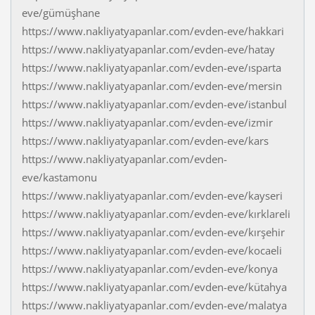
eve/gümüşhane
https://www.nakliyatyapanlar.com/evden-eve/hakkari
https://www.nakliyatyapanlar.com/evden-eve/hatay
https://www.nakliyatyapanlar.com/evden-eve/ısparta
https://www.nakliyatyapanlar.com/evden-eve/mersin
https://www.nakliyatyapanlar.com/evden-eve/istanbul
https://www.nakliyatyapanlar.com/evden-eve/izmir
https://www.nakliyatyapanlar.com/evden-eve/kars
https://www.nakliyatyapanlar.com/evden-
eve/kastamonu
https://www.nakliyatyapanlar.com/evden-eve/kayseri
https://www.nakliyatyapanlar.com/evden-eve/kırklareli
https://www.nakliyatyapanlar.com/evden-eve/kırşehir
https://www.nakliyatyapanlar.com/evden-eve/kocaeli
https://www.nakliyatyapanlar.com/evden-eve/konya
https://www.nakliyatyapanlar.com/evden-eve/kütahya
https://www.nakliyatyapanlar.com/evden-eve/malatya