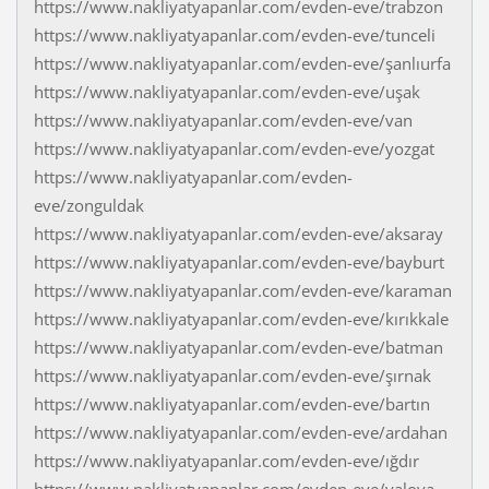
https://www.nakliyatyapanlar.com/evden-eve/trabzon
https://www.nakliyatyapanlar.com/evden-eve/tunceli
https://www.nakliyatyapanlar.com/evden-eve/şanlıurfa
https://www.nakliyatyapanlar.com/evden-eve/uşak
https://www.nakliyatyapanlar.com/evden-eve/van
https://www.nakliyatyapanlar.com/evden-eve/yozgat
https://www.nakliyatyapanlar.com/evden-
eve/zonguldak
https://www.nakliyatyapanlar.com/evden-eve/aksaray
https://www.nakliyatyapanlar.com/evden-eve/bayburt
https://www.nakliyatyapanlar.com/evden-eve/karaman
https://www.nakliyatyapanlar.com/evden-eve/kırıkkale
https://www.nakliyatyapanlar.com/evden-eve/batman
https://www.nakliyatyapanlar.com/evden-eve/şırnak
https://www.nakliyatyapanlar.com/evden-eve/bartın
https://www.nakliyatyapanlar.com/evden-eve/ardahan
https://www.nakliyatyapanlar.com/evden-eve/ığdır