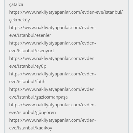
çatalca
https://www.nakliyatyapanlar.com/evden-eve/istanbul/
çekmeköy
https://www.nakliyatyapanlar.com/evden-
eve/istanbul/esenler
https://www.nakliyatyapanlar.com/evden-
eve/istanbul/esenyurt
https://www.nakliyatyapanlar.com/evden-
eve/istanbul/eyüp
https://www.nakliyatyapanlar.com/evden-
eve/istanbul/fatih
https://www.nakliyatyapanlar.com/evden-
eve/istanbul/gaziosmanpaşa
https://www.nakliyatyapanlar.com/evden-
eve/istanbul/güngören
https://www.nakliyatyapanlar.com/evden-
eve/istanbul/kadıköy