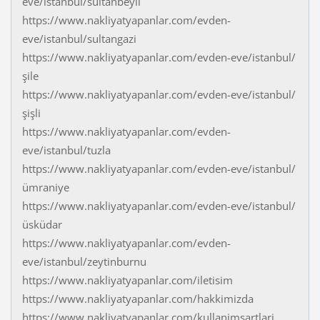
eve/istanbul/sultanbeyli
https://www.nakliyatyapanlar.com/evden-
eve/istanbul/sultangazi
https://www.nakliyatyapanlar.com/evden-eve/istanbul/
şile
https://www.nakliyatyapanlar.com/evden-eve/istanbul/
şişli
https://www.nakliyatyapanlar.com/evden-
eve/istanbul/tuzla
https://www.nakliyatyapanlar.com/evden-eve/istanbul/
ümraniye
https://www.nakliyatyapanlar.com/evden-eve/istanbul/
üsküdar
https://www.nakliyatyapanlar.com/evden-
eve/istanbul/zeytinburnu
https://www.nakliyatyapanlar.com/iletisim
https://www.nakliyatyapanlar.com/hakkimizda
https://www.nakliyatyapanlar.com/kullanimsartlari