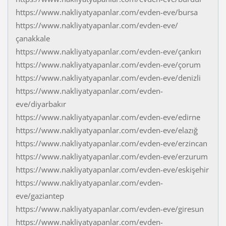
https://www.nakliyatyapanlar.com/evden-eve/bursa
https://www.nakliyatyapanlar.com/evden-eve/
çanakkale
https://www.nakliyatyapanlar.com/evden-eve/çankırı
https://www.nakliyatyapanlar.com/evden-eve/çorum
https://www.nakliyatyapanlar.com/evden-eve/denizli
https://www.nakliyatyapanlar.com/evden-
eve/diyarbakır
https://www.nakliyatyapanlar.com/evden-eve/edirne
https://www.nakliyatyapanlar.com/evden-eve/elazığ
https://www.nakliyatyapanlar.com/evden-eve/erzincan
https://www.nakliyatyapanlar.com/evden-eve/erzurum
https://www.nakliyatyapanlar.com/evden-eve/eskişehir
https://www.nakliyatyapanlar.com/evden-
eve/gaziantep
https://www.nakliyatyapanlar.com/evden-eve/giresun
https://www.nakliyatyapanlar.com/evden-