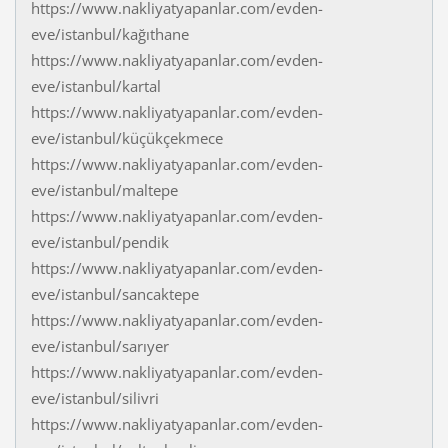
https://www.nakliyatyapanlar.com/evden-
eve/istanbul/kağıthane
https://www.nakliyatyapanlar.com/evden-
eve/istanbul/kartal
https://www.nakliyatyapanlar.com/evden-
eve/istanbul/küçükçekmece
https://www.nakliyatyapanlar.com/evden-
eve/istanbul/maltepe
https://www.nakliyatyapanlar.com/evden-
eve/istanbul/pendik
https://www.nakliyatyapanlar.com/evden-
eve/istanbul/sancaktepe
https://www.nakliyatyapanlar.com/evden-
eve/istanbul/sarıyer
https://www.nakliyatyapanlar.com/evden-
eve/istanbul/silivri
https://www.nakliyatyapanlar.com/evden-