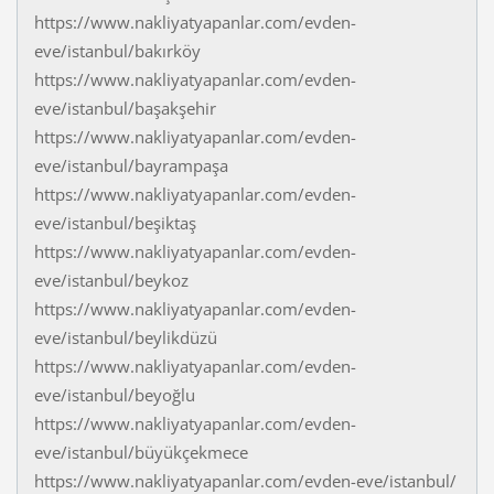
https://www.nakliyatyapanlar.com/evden-
eve/istanbul/bakırköy
https://www.nakliyatyapanlar.com/evden-
eve/istanbul/başakşehir
https://www.nakliyatyapanlar.com/evden-
eve/istanbul/bayrampaşa
https://www.nakliyatyapanlar.com/evden-
eve/istanbul/beşiktaş
https://www.nakliyatyapanlar.com/evden-
eve/istanbul/beykoz
https://www.nakliyatyapanlar.com/evden-
eve/istanbul/beylikdüzü
https://www.nakliyatyapanlar.com/evden-
eve/istanbul/beyoğlu
https://www.nakliyatyapanlar.com/evden-
eve/istanbul/büyükçekmece
https://www.nakliyatyapanlar.com/evden-eve/istanbul/