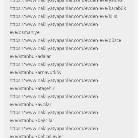
https://www.nakliyatyapanlar.com/evden-eve/yalova
https://www.nakliyatyapanlar.com/evden-eve/karabük
https://www.nakliyatyapanlar.com/evden-eve/kilis
https://www.nakliyatyapanlar.com/evden-
eve/osmaniye
https://www.nakliyatyapanlar.com/evden-eve/düzce
https://www.nakliyatyapanlar.com/evden-
eve/istanbul/adalar
https://www.nakliyatyapanlar.com/evden-
eve/istanbul/arnavutköy
https://www.nakliyatyapanlar.com/evden-
eve/istanbul/ataşehir
https://www.nakliyatyapanlar.com/evden-
eve/istanbul/avcılar
https://www.nakliyatyapanlar.com/evden-
eve/istanbul/bağcılar
https://www.nakliyatyapanlar.com/evden-
eve/istanbul/bahçelievler