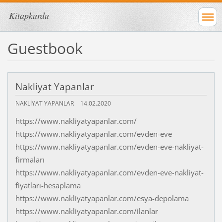
Kitapkurdu
Guestbook
Nakliyat Yapanlar
NAKLIYAT YAPANLAR
14.02.2020
https://www.nakliyatyapanlar.com/
https://www.nakliyatyapanlar.com/evden-eve
https://www.nakliyatyapanlar.com/evden-eve-nakliyat-
firmaları
https://www.nakliyatyapanlar.com/evden-eve-nakliyat-
fiyatları-hesaplama
https://www.nakliyatyapanlar.com/esya-depolama
https://www.nakliyatyapanlar.com/ilanlar