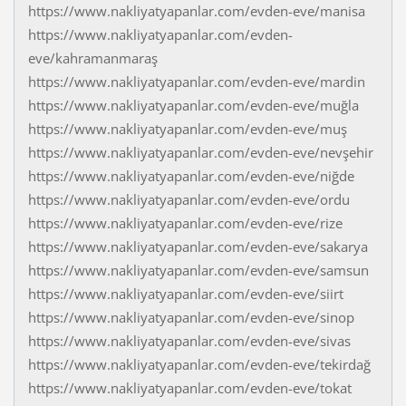
https://www.nakliyatyapanlar.com/evden-eve/manisa
https://www.nakliyatyapanlar.com/evden-
eve/kahramanmaraş
https://www.nakliyatyapanlar.com/evden-eve/mardin
https://www.nakliyatyapanlar.com/evden-eve/muğla
https://www.nakliyatyapanlar.com/evden-eve/muş
https://www.nakliyatyapanlar.com/evden-eve/nevşehir
https://www.nakliyatyapanlar.com/evden-eve/niğde
https://www.nakliyatyapanlar.com/evden-eve/ordu
https://www.nakliyatyapanlar.com/evden-eve/rize
https://www.nakliyatyapanlar.com/evden-eve/sakarya
https://www.nakliyatyapanlar.com/evden-eve/samsun
https://www.nakliyatyapanlar.com/evden-eve/siirt
https://www.nakliyatyapanlar.com/evden-eve/sinop
https://www.nakliyatyapanlar.com/evden-eve/sivas
https://www.nakliyatyapanlar.com/evden-eve/tekirdağ
https://www.nakliyatyapanlar.com/evden-eve/tokat